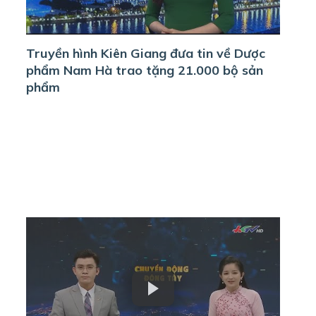
Truyền hình Kiên Giang đưa tin về Dược
phẩm Nam Hà trao tặng 21.000 bộ sản
phẩm