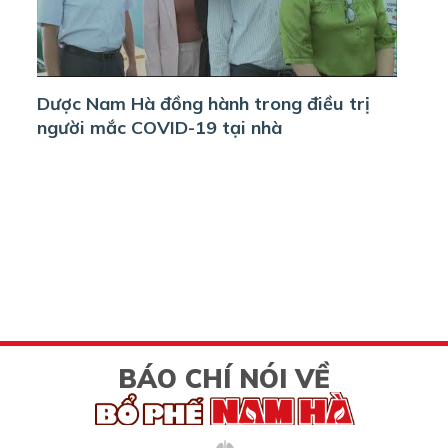
Dược Nam Hà đồng hành trong điều trị
người mắc COVID-19 tại nhà
BÁO CHÍ NÓI VỀ