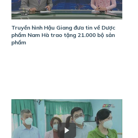
Truyền hình Hậu Giang đưa tin về Dược
phẩm Nam Hà trao tặng 21.000 bộ sản
phẩm