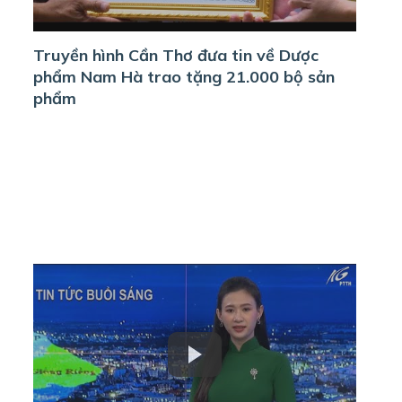
Truyền hình Cần Thơ đưa tin về Dược
phẩm Nam Hà trao tặng 21.000 bộ sản
phẩm