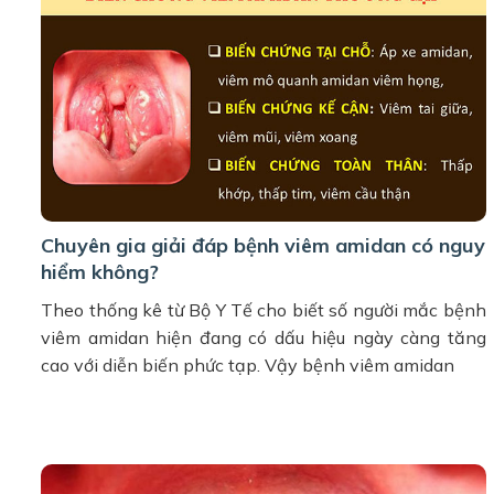
Chuyên gia giải đáp bệnh viêm amidan có nguy
hiểm không?
Theo thống kê từ Bộ Y Tế cho biết số người mắc bệnh
viêm amidan hiện đang có dấu hiệu ngày càng tăng
cao với diễn biến phức tạp. Vậy bệnh viêm amidan