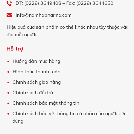
ĐT: (0228) 3649408 – Fax: (0228) 3644650
info@namhapharma.com
Hiệu quả của sản phẩm có thể khác nhau tùy thuộc vào c
địa mỗi người.
Hỗ trợ
Hướng dẫn mua hàng
Hình thức thanh toán
Chính sách giao hàng
Chính sách đổi trả
Chính sách bảo mật thông tin
Chính sách bảo vệ thông tin cá nhân của người tiêu
dùng