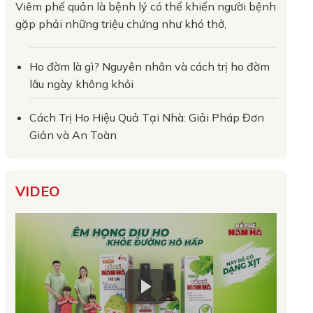
Viêm phế quản là bệnh lý có thể khiến người bệnh
gặp phải những triệu chứng như khó thở,
Ho đờm là gì? Nguyên nhân và cách trị ho đờm
lâu ngày không khỏi
Cách Trị Ho Hiệu Quả Tại Nhà: Giải Pháp Đơn
Giản và An Toàn
VIDEO