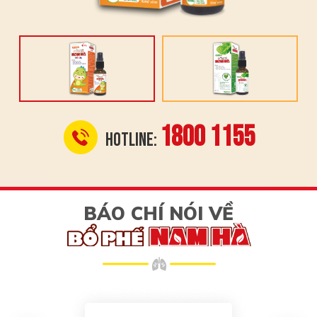
1800 1155
Hotline:
BÁO CHÍ NÓI VỀ