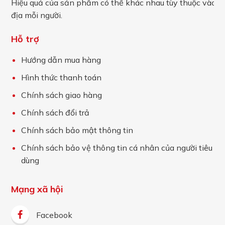
Hiệu quả của sản phẩm có thể khác nhau tùy thuộc vào c
địa mỗi người.
Hỗ trợ
Hướng dẫn mua hàng
Hình thức thanh toán
Chính sách giao hàng
Chính sách đổi trả
Chính sách bảo mật thông tin
Chính sách bảo vệ thông tin cá nhân của người tiêu
dùng
Mạng xã hội
Facebook